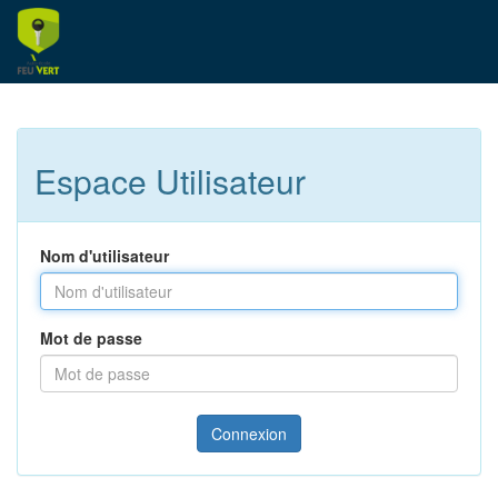
Espace Utilisateur
Nom d'utilisateur
Mot de passe
Connexion